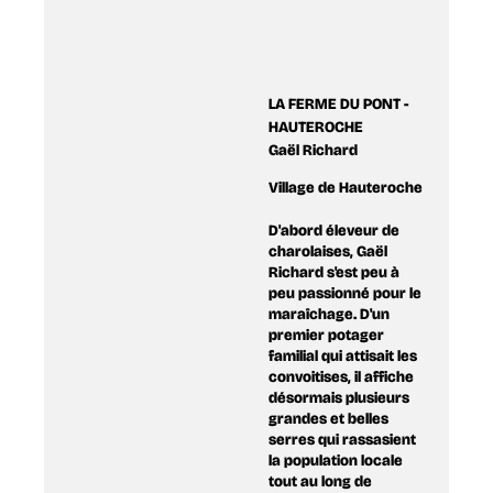
LA FERME DU PONT -
HAUTEROCHE
Gaël Richard
Village de Hauteroche
D'abord éleveur de
charolaises, Gaël
Richard s'est peu à
peu passionné pour le
maraîchage. D'un
premier potager
familial qui attisait les
convoitises, il affiche
désormais plusieurs
grandes et belles
serres qui rassasient
la population locale
tout au long de