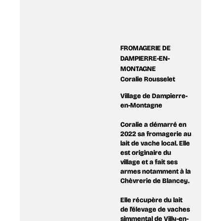
FROMAGERIE DE
DAMPIERRE-EN-
MONTAGNE
Coralie Rousselet
Village de Dampierre-
en-Montagne
Coralie a démarré en
2022 sa fromagerie au
lait de vache local. Elle
est originaire du
village et a fait ses
armes notamment à la
Chèvrerie de Blancey.
Elle récupère du lait
de l'élevage de vaches
simmental de Villy-en-