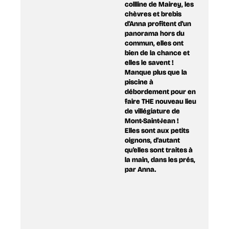
collline de Mairey, les
chèvres et brebis
d'Anna profitent d'un
panorama hors du
commun, elles ont
bien de la chance et
elles le savent !
Manque plus que la
piscine à
débordement pour en
faire THE nouveau lieu
de villégiature de
Mont-Saint-Jean !
Elles sont aux petits
oignons, d'autant
qu'elles sont traites à
la main, dans les prés,
par Anna.