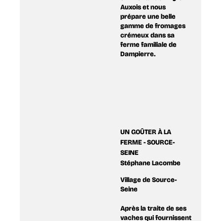
Auxois et nous
prépare une belle
gamme de fromages
crémeux dans sa
ferme familiale de
Dampierre.
UN GOÛTER À LA
FERME - SOURCE-
SEINE
Stéphane Lacombe
Village de Source-
Seine
Après la traite de ses
vaches qui fournissent