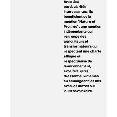
Avec des
particularités
intéressantes : ils
bénéficient de la
mention "Nature et
Progrès" , une mention
indépendante qui
regroupe des
agriculteurs et
transformateurs qui
respectent une charte
éthique et
respectueuse de
l'environnement,
évolutive, qu'ils
dressent eux-mêmes
en échangeant les uns
avec les autres sur
leurs savoir-faire.