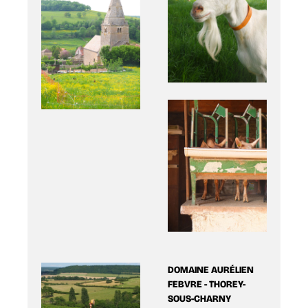
DOMAINE AURÉLIEN
FEBVRE - THOREY-
SOUS-CHARNY