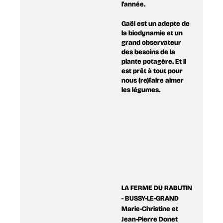
l'année.
Gaël est un adepte de
la biodynamie et un
grand observateur
des besoins de la
plante potagère. Et il
est prêt à tout pour
nous (re)faire aimer
les légumes.
LA FERME DU RABUTIN
- BUSSY-LE-GRAND
Marie-Christine et
Jean-Pierre Donet