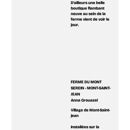
D'ailleurs une belle
boutique flambant
neuve au sein de la
ferme vient de voir le
jour.
FERME DU MONT
SEREIN - MONT-SAINT-
JEAN
Anna Grouazel
Village de Mont-Saint-
jean
Installées sur la