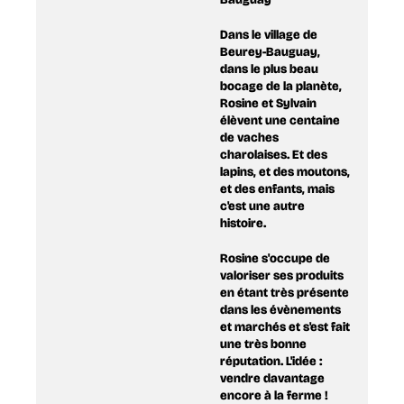
Dans le village de
Beurey-Bauguay,
dans le plus beau
bocage de la planète,
Rosine et Sylvain
élèvent une centaine
de vaches
charolaises. Et des
lapins, et des moutons,
et des enfants, mais
c'est une autre
histoire.
Rosine s'occupe de
valoriser ses produits
en étant très présente
dans les évènements
et marchés et s'est fait
une très bonne
réputation. L'idée :
vendre davantage
encore à la ferme !