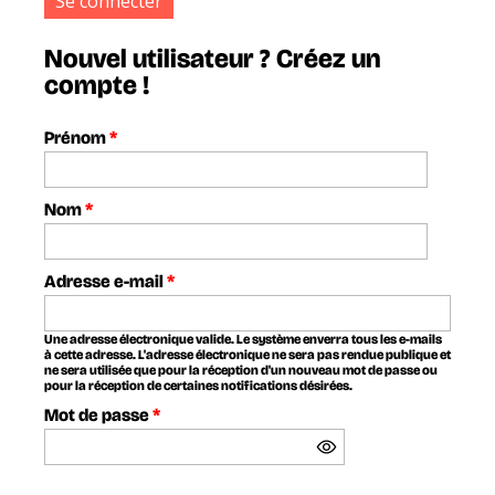
Nouvel utilisateur ? Créez un
compte !
Prénom
*
Nom
*
Adresse e-mail
*
Une adresse électronique valide. Le système enverra tous les e-mails
à cette adresse. L'adresse électronique ne sera pas rendue publique et
ne sera utilisée que pour la réception d'un nouveau mot de passe ou
pour la réception de certaines notifications désirées.
Mot de passe
*