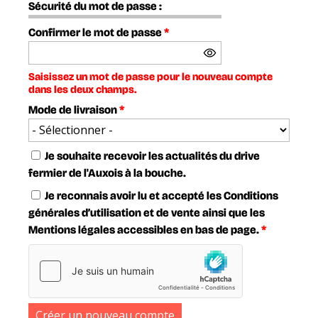
Sécurité du mot de passe :
Confirmer le mot de passe
*
Saisissez un mot de passe pour le nouveau compte
dans les deux champs.
Mode de livraison
*
Je souhaite recevoir les actualités du drive
fermier de l'Auxois à la bouche.
Je reconnais avoir lu et accepté les Conditions
générales d’utilisation et de vente ainsi que les
Mentions légales accessibles en bas de page.
*